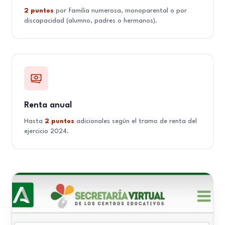
2 puntos
por familia numerosa, monoparental o por
discapacidad (alumno, padres o hermanos).
Renta anual
Hasta
2 puntos
adicionales según el tramo de renta del
ejercicio 2024.