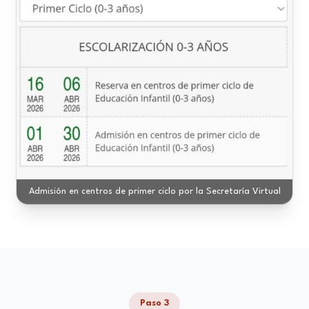
Admisión en centros de primer ciclo por la Secretaría Virtual
Paso 3