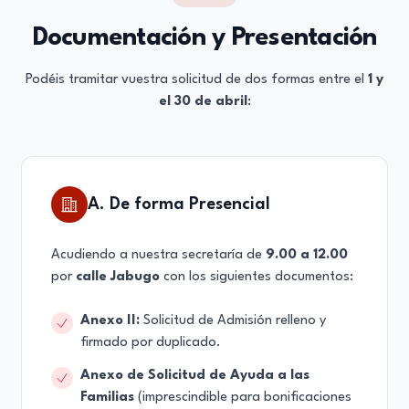
Documentación y Presentación
Podéis tramitar vuestra solicitud de dos formas entre el
1 y
el 30 de abril
:
A. De forma Presencial
Acudiendo a nuestra secretaría de
9.00 a 12.00
por
calle Jabugo
con los siguientes documentos:
Anexo II:
Solicitud de Admisión relleno y
firmado por duplicado.
Anexo de Solicitud de Ayuda a las
Familias
(imprescindible para bonificaciones