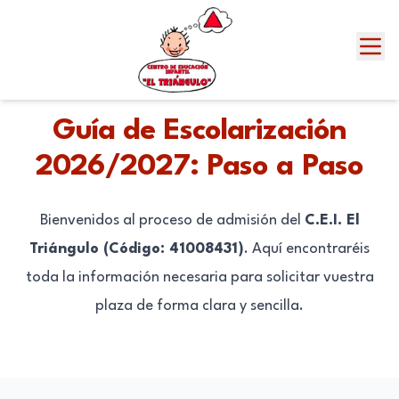
Guía de Escolarización
2026/2027: Paso a Paso
Bienvenidos al proceso de admisión del
C.E.I. El
Triángulo (Código: 41008431)
. Aquí encontraréis
toda la información necesaria para solicitar vuestra
plaza de forma clara y sencilla.