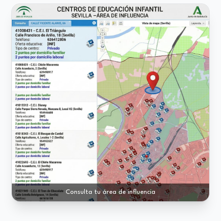
Consulta tu área de influencia