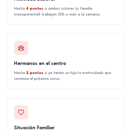
Hasta
4 puntos
si ambos tutores (o familia
monoparental) trabajan 30h o más a la semana.
Hermanos en el centro
Hasta
2 puntos
si ya tenéis un hijo/a matriculado que
continúe el próximo curso.
Situación familiar