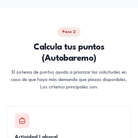
Paso 2
Calcula tus puntos
(Autobaremo)
El sistema de puntos ayuda a priorizar las solicitudes en
caso de que haya más demanda que plazas disponibles.
Los criterios principales son:
Actividad Laboral