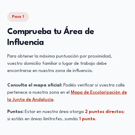
Paso 1
Comprueba tu Área de
Influencia
Para obtener la máxima puntuación por proximidad,
vuestro domicilio familiar o lugar de trabajo debe
encontrarse en nuestra zona de influencia.
Consulta el mapa oficial:
Podéis verificar si vuestra calle
pertenece a nuestra zona en el
Mapa de Escolarización de
la Junta de Andalucía
.
Puntos:
Estar en nuestra área otorga
2 puntos directos
;
si estáis en áreas limítrofes, sumáis
1 punto
.