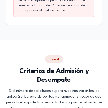
Nota:
Esta opción os permite realizar todo el
trámite de forma telemática sin necesidad de
acudir presencialmente al centro.
Paso 4
Criterios de Admisión y
Desempate
Si el número de solicitudes supera nuestras vacantes, se
aplicará el baremo de puntos mencionado. En caso de que
persista el empate tras sumar todos los puntos, el orden se