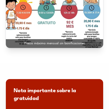
Precio máximo mensual sin bonificaciones
Nota importante sobre la
gratuidad